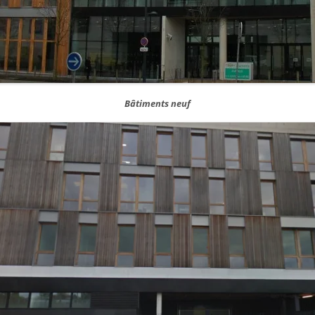
Bâtiments neuf