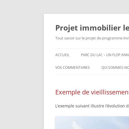
Projet immobilier l
Tout savoir sur le projet de programme immo
ACCUEIL
PARC DU LAC – UN FLOP ANN
VOS COMMENTAIRES
QUI SOMMES-NO
Exemple de vieillissemen
L’exemple suivant illustre l’évolution