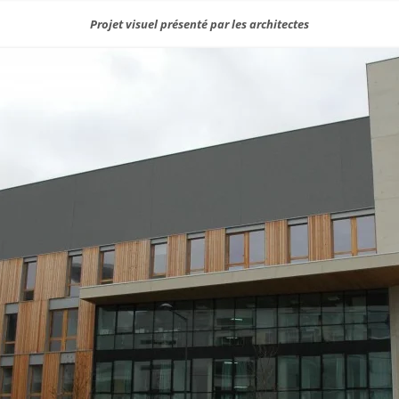
Projet visuel présenté par les architectes